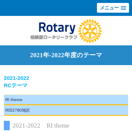
メニュー
2021年-2022年度のテーマ
2021-2022
RCテーマ
RI theme
RID2780地区
2021-2022 RI theme