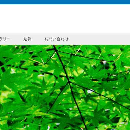
タリークラブ
ラリー
週報
お問い合わせ