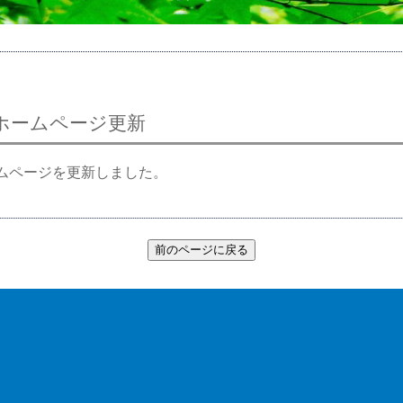
年度ホームページ更新
ホームページを更新しました。