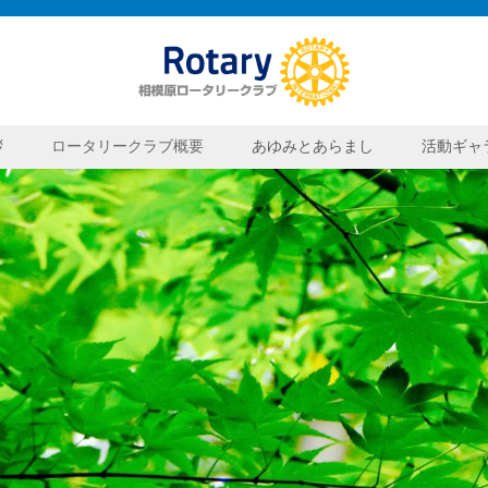
相模原ロー
拶
ロータリークラブ概要
あゆみとあらまし
活動ギャ
2025-2026
ロータリークラブ概要2025-2026
2024-2025
ロータリークラブ概要2024-2025
2023-2024
ロータリークラブ概要2023-2024
2022-2023
ロータリークラブ概要2022-2023
2021-2022
ロータリークラブ概要2021-2022
2020-2021
ロータリークラブ概要2020-2021
2019-2020
ロータリークラブ概要2019-2020
2018-2019
ロータリークラブ概要2018-2019
2017-2018
ロータリークラブ概要2017-2018
2016-2017
ロータリークラブ概要2016-2017