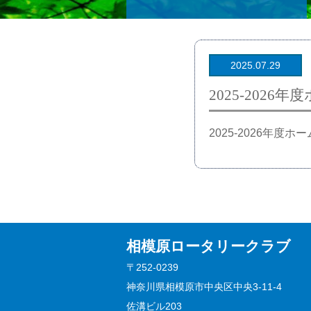
2025.07.29
2025-2026
2025-2026年度
相模原ロータリークラブ
〒252-0239
神奈川県相模原市中央区中央3-11-4
佐溝ビル203